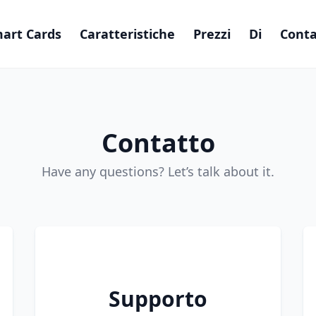
art Cards
Caratteristiche
Prezzi
Di
Conta
Contatto
Have any questions? Let’s talk about it.
Supporto