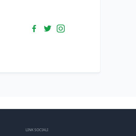
LINK SOCIALI