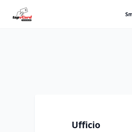
Sm
Ufficio