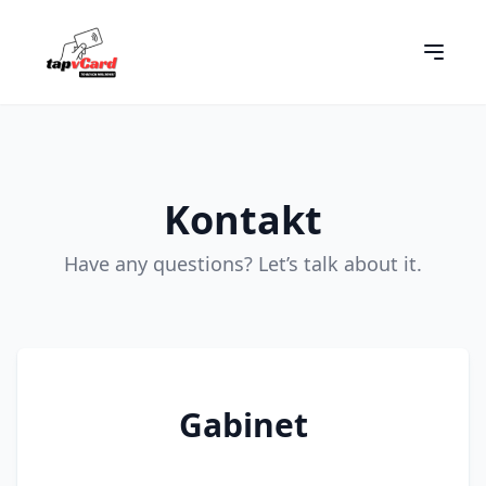
Kontakt
Have any questions? Let’s talk about it.
Gabinet