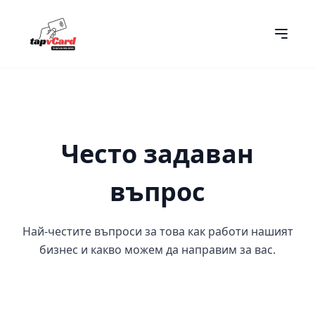
Често задаван
въпрос
Най-честите въпроси за това как работи нашият
бизнес и какво можем да направим за вас.