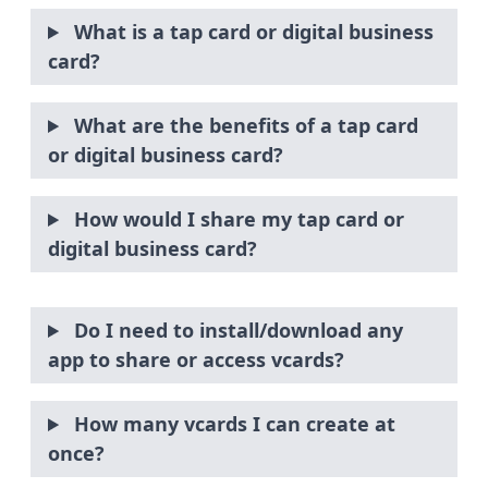
What is a tap card or digital business
card?
What are the benefits of a tap card
or digital business card?
How would I share my tap card or
digital business card?
Do I need to install/download any
app to share or access vcards?
How many vcards I can create at
once?