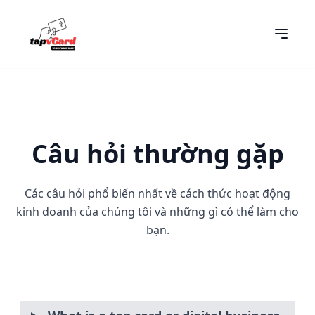
Câu hỏi thường gặp
Các câu hỏi phổ biến nhất về cách thức hoạt động
kinh doanh của chúng tôi và những gì có thể làm cho
bạn.