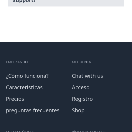
support?
EMPEZANDO
MI CUENTA
¿Cómo funciona?
Chat with us
Características
Acceso
Precios
Registro
preguntas frecuentes
Shop