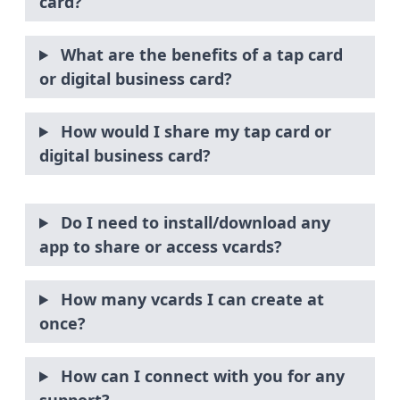
card?
What are the benefits of a tap card
or digital business card?
How would I share my tap card or
digital business card?
Do I need to install/download any
app to share or access vcards?
How many vcards I can create at
once?
How can I connect with you for any