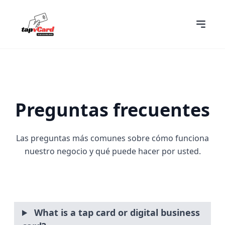
Preguntas frecuentes
Las preguntas más comunes sobre cómo funciona
nuestro negocio y qué puede hacer por usted.
What is a tap card or digital business